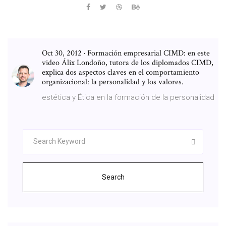
Oct 30, 2012 · Formación empresarial CIMD: en este
video Álix Londoño, tutora de los diplomados CIMD,
explica dos aspectos claves en el comportamiento
organizacional: la personalidad y los valores.
estética y Ética en la formación de la personalidad
Search