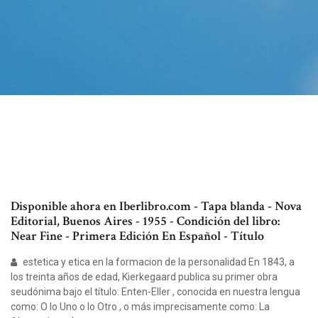
Disponible ahora en Iberlibro.com - Tapa blanda - Nova
Editorial, Buenos Aires - 1955 - Condición del libro:
Near Fine - Primera Edición En Español - Título
estetica y etica en la formacion de la personalidad En 1843, a
los treinta años de edad, Kierkegaard publica su primer obra
seudónima bajo el título: Enten-Eller , conocida en nuestra lengua
como: O lo Uno o lo Otro , o más imprecisamente como: La