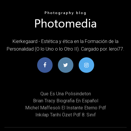
Kierkegaard - Estética y ética en la Formación de la
Personalidad (O lo Uno o lo Otro II). Cargado por. leroi77.
Que Es Una Polisindeton
Brian Tracy Biografia En Español
Michel Maffesoli El Instante Eterno Pdf
Inkılap Tarihi Özet Pdf 8. Sınıf