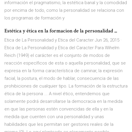
información el pragmatismo, la estética banal y la comodidad
por encima de todo, como la personalidad se relaciona con
los programas de formación y
Estética y ética en la formacion de la personalidad ...
Etica de La Personalidad y Etica del Caracter Jun 26, 2015 ·
Etica de La Personalidad y Etica del Caracter Para Wihelm
Reich (1949) el carácter es el conjunto de modos de
reacción específicos de esta o aquella personalidad, que se
expresa en la forma característica de caminar, la expresión
facial, la postura, el modo de hablar, consecuencia de las
prohibiciones de cualquier tipo. La formación de la estructura
ética de la persona ... A nivel ético, entendemos que
solamente podrá desarrollarse la democracia en la medida
en que las personas estén convencidas de ella y en la
medida que cuenten con una personalidad y unas
habilidades que les permitan ser gestores reales de la