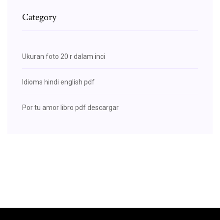
Category
Ukuran foto 20 r dalam inci
Idioms hindi english pdf
Por tu amor libro pdf descargar