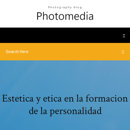
Estetica y etica en la formacion
de la personalidad