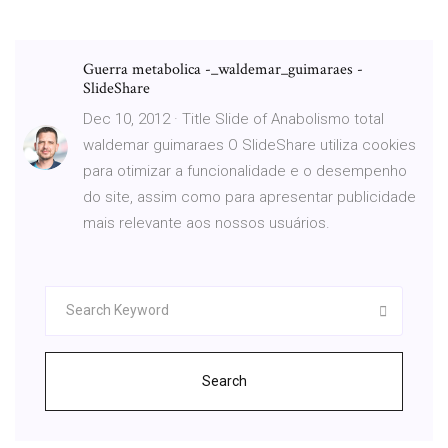
Guerra metabolica -_waldemar_guimaraes -
SlideShare
Dec 10, 2012 · Title Slide of Anabolismo total
waldemar guimaraes O SlideShare utiliza cookies
para otimizar a funcionalidade e o desempenho
do site, assim como para apresentar publicidade
mais relevante aos nossos usuários.
Search