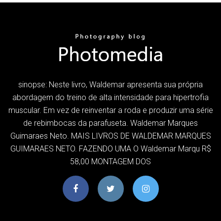
sinopse: Neste livro, Waldemar apresenta sua própria
abordagem do treino de alta intensidade para hipertrofia
muscular. Em vez de reinventar a roda e produzir uma série
de rebimbocas da parafuseta. Waldemar Marques
Guimaraes Neto. MAIS LIVROS DE WALDEMAR MARQUES
GUIMARAES NETO. FAZENDO UMA O Waldemar Marqu R$
58,00 MONTAGEM DOS