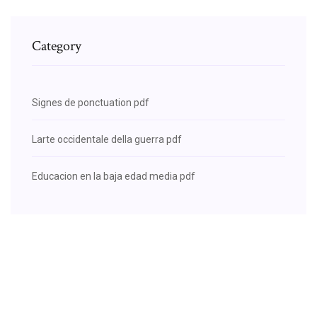
Category
Signes de ponctuation pdf
Larte occidentale della guerra pdf
Educacion en la baja edad media pdf