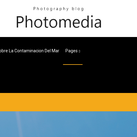
obre La Contaminacion Del Mar
Pages