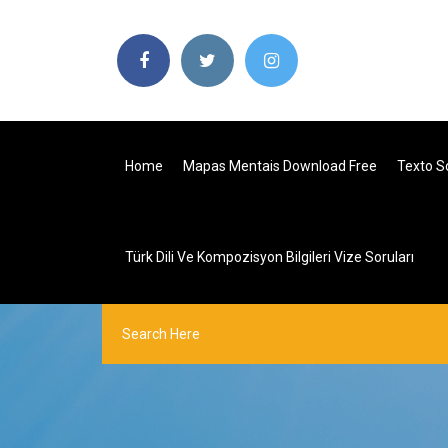
Home
Mapas Mentais Download Free
Texto S
Türk Dili Ve Kompozisyon Bilgileri Vize Soruları