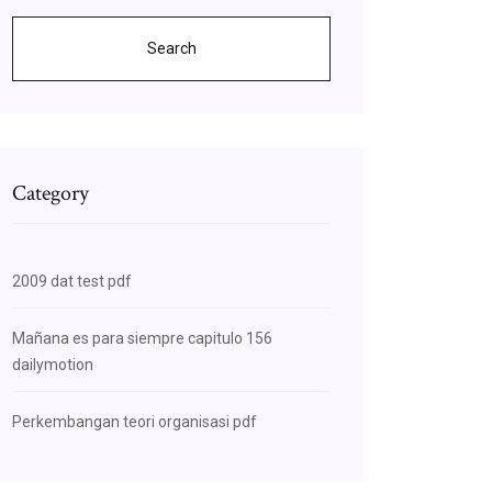
Search
Category
2009 dat test pdf
Mañana es para siempre capitulo 156
dailymotion
Perkembangan teori organisasi pdf