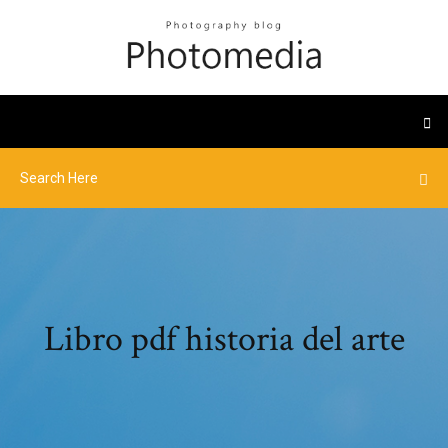
Libro pdf historia del arte