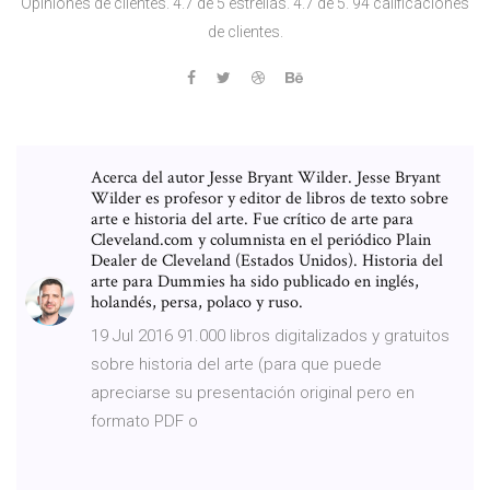
Opiniones de clientes. 4.7 de 5 estrellas. 4.7 de 5. 94 calificaciones
de clientes.
Acerca del autor Jesse Bryant Wilder. Jesse Bryant
Wilder es profesor y editor de libros de texto sobre
arte e historia del arte. Fue crítico de arte para
Cleveland.com y columnista en el periódico Plain
Dealer de Cleveland (Estados Unidos). Historia del
arte para Dummies ha sido publicado en inglés,
holandés, persa, polaco y ruso.
19 Jul 2016 91.000 libros digitalizados y gratuitos
sobre historia del arte (para que puede
apreciarse su presentación original pero en
formato PDF o