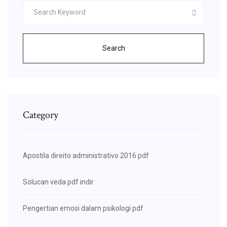
Search
Category
Apostila direito administrativo 2016 pdf
Solucan veda pdf indir
Pengertian emosi dalam psikologi pdf