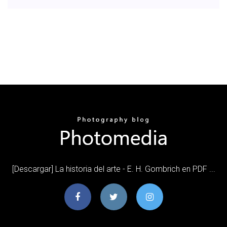
[Descargar] La historia del arte - E. H. Gombrich en PDF ...