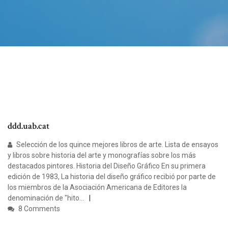
ddd.uab.cat
Selección de los quince mejores libros de arte. Lista de ensayos
y libros sobre historia del arte y monografías sobre los más
destacados pintores. Historia del Diseño Gráfico En su primera
edición de 1983, La historia del diseño gráfico recibió por parte de
los miembros de la Asociación Americana de Editores la
denominación de "hito…
8 Comments