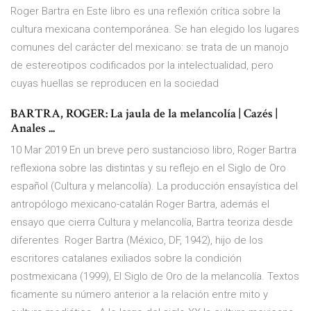
Roger Bartra en Este libro es una reflexión crítica sobre la
cultura mexicana contemporánea. Se han elegido los lugares
comunes del carácter del mexicano: se trata de un manojo
de estereotipos codificados por la intelectualidad, pero
cuyas huellas se reproducen en la sociedad
BARTRA, ROGER: La jaula de la melancolía | Cazés |
Anales ...
10 Mar 2019 En un breve pero sustancioso libro, Roger Bartra
reflexiona sobre las distintas y su reflejo en el Siglo de Oro
español (Cultura y melancolía). La producción ensayística del
antropólogo mexicano-catalán Roger Bartra, además el
ensayo que cierra Cultura y melancolía, Bartra teoriza desde
diferentes Roger Bartra (México, DF, 1942), hijo de los
escritores catalanes exiliados sobre la condición
postmexicana (1999), El Siglo de Oro de la melancolía. Textos
ficamente su número anterior a la relación entre mito y