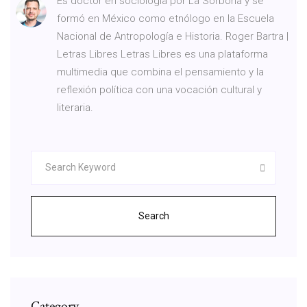
Es doctor en sociología por La Sorbona y se
formó en México como etnólogo en la Escuela
Nacional de Antropología e Historia. Roger Bartra |
Letras Libres Letras Libres es una plataforma
multimedia que combina el pensamiento y la
reflexión política con una vocación cultural y
literaria.
Search
Category