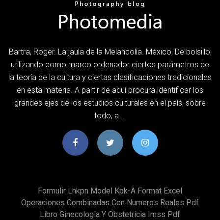
Bartra, Roger. La jaula de la Melancolía. México, De bolsillo,
utilizando como marco ordenador ciertos parámetros de
la teoría de la cultura y ciertas clasificaciones tradicionales
en esta materia. A partir de aquí procura identificar los
grandes ejes de los estudios culturales en el país, sobre
todo, a …
Formulir Lhkpn Model Kpk-A Format Excel
Operaciones Combinadas Con Numeros Reales Pdf
Libro Ginecologia Y Obstetricia Imss Pdf