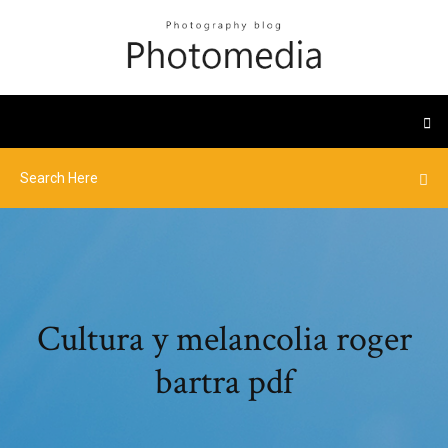
Cultura y melancolia roger
bartra pdf