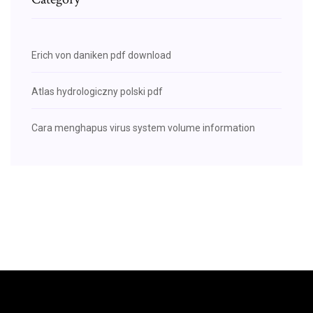
Erich von daniken pdf download
Atlas hydrologiczny polski pdf
Cara menghapus virus system volume information