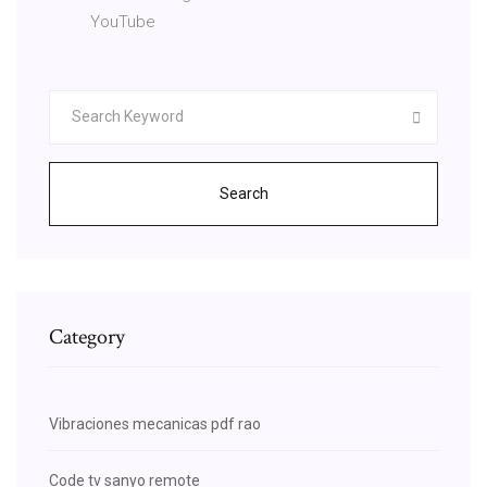
YouTube
Search
Category
Vibraciones mecanicas pdf rao
Code tv sanyo remote