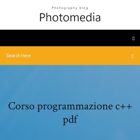
Corso programmazione c++
pdf