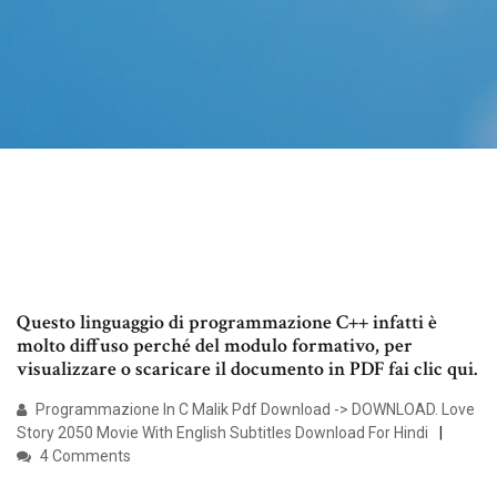
Questo linguaggio di programmazione C++ infatti è
molto diffuso perché del modulo formativo, per
visualizzare o scaricare il documento in PDF fai clic qui.
Programmazione In C Malik Pdf Download -> DOWNLOAD. Love
Story 2050 Movie With English Subtitles Download For Hindi
4 Comments